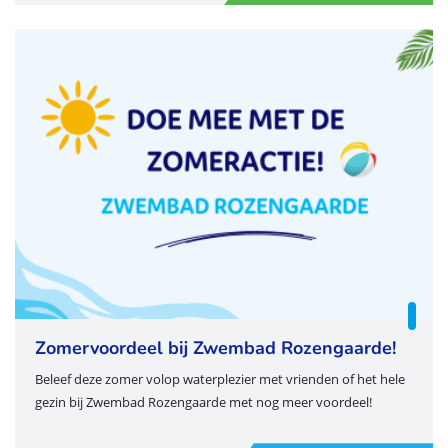
Zomervoordeel bij Zwembad Rozengaarde!
Beleef deze zomer volop waterplezier met vrienden of het hele
gezin bij Zwembad Rozengaarde met nog meer voordeel!