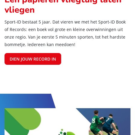
Een papieren vliegtuig laten
vliegen
Sport-ID bestaat 5 jaar. Dat vieren we met het Sport-ID Book
of Records: een boek vol grote en kleine overwinningen uit
onze regio. Van je eerste 5 minuten sporten, tot het hardste
bommetje. Iedereen kan meedoen!
DIEN JOUW RECORD IN