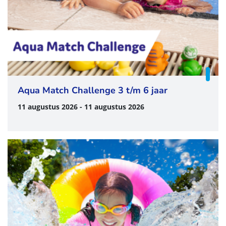
Aqua Match Challenge 3 t/m 6 jaar
11 augustus 2026 - 11 augustus 2026