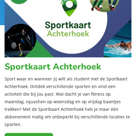
Sportkaart Achterhoek
Sport waar en wanneer jij wilt als student met de Sportkaart
Achterhoek. Ontdek verschillende sporten en vind een
activiteit die bij jou past. Wat dacht je van fitness op
maandag, squashen op woensdag en op vrijdag baantjes
trekken? Met de Sportkaart Achterhoek heb je maar één
abbonement nodig om onbeperkt bij verschillende locaties te
sporten.