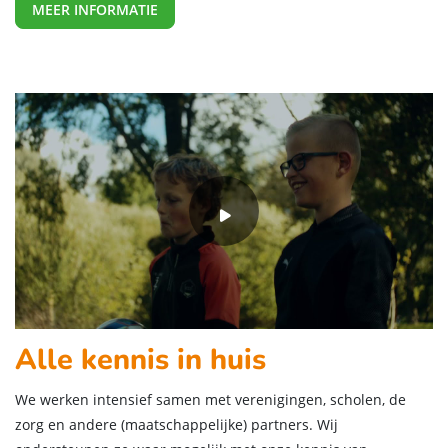
MEER INFORMATIE
Alle kennis in huis
We werken intensief samen met verenigingen, scholen, de
zorg en andere (maatschappelijke) partners. Wij