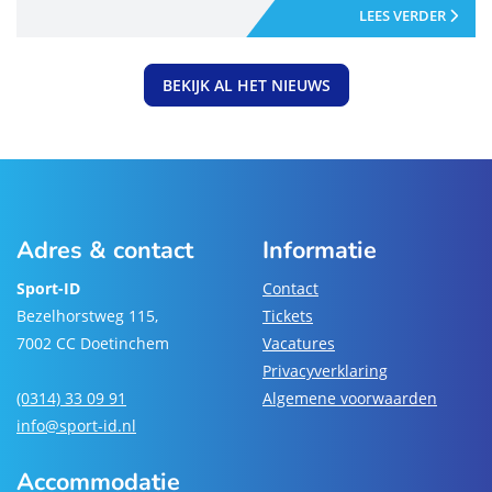
LEES VERDER
BEKIJK AL HET NIEUWS
Adres & contact
Informatie
Sport-ID
Contact
Bezelhorstweg 115,
Tickets
7002 CC Doetinchem
Vacatures
Privacyverklaring
(0314) 33 09 91
Algemene voorwaarden
info@sport-id.nl
Accommodatie