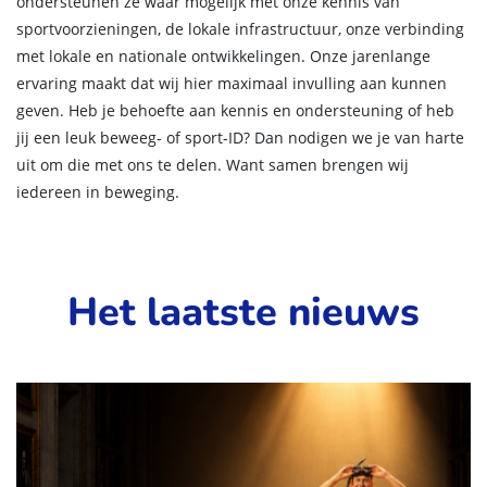
ondersteunen ze waar mogelijk met onze kennis van
sportvoorzieningen, de lokale infrastructuur, onze verbinding
met lokale en nationale ontwikkelingen. Onze jarenlange
ervaring maakt dat wij hier maximaal invulling aan kunnen
geven. Heb je behoefte aan kennis en ondersteuning of heb
jij een leuk beweeg- of sport-ID? Dan nodigen we je van harte
uit om die met ons te delen. Want samen brengen wij
iedereen in beweging.
Het laatste nieuws