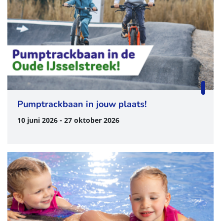
Pumptrackbaan in jouw plaats!
10 juni 2026 - 27 oktober 2026