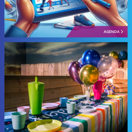
AGENDA