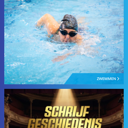
ZWEMMEN