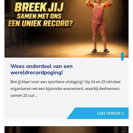
Wees onderdeel van een
wereldrecordpoging!
Ben jij klaar voor een sportieve uitdaging? Op 24 en 25 oktober
organiseren we een bijzonder evenement, waarbij deelnemers
samen 25 uur...
LEES VERDER