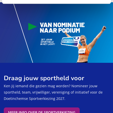
Draag jouw sportheld voor
Ken jij iemand die gezien mag worden? Nomineer jouw
sportheld, team, vrijwilliger, vereniging of initiatief voor de
Doetinchemse Sportverkiezing 2027.
MEER INFO OVER DE SPORTVERKIEZING