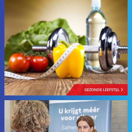
GEZONDE LEEFSTIJL