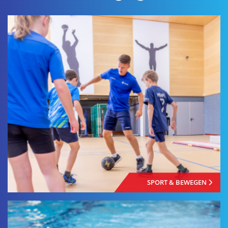
SPORT & BEWEGEN