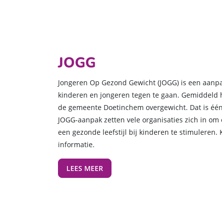
JOGG
Jongeren Op Gezond Gewicht (JOGG) is een aanp
kinderen en jongeren tegen te gaan. Gemiddeld 
de gemeente Doetinchem overgewicht. Dat is één
JOGG-aanpak zetten vele organisaties zich in om 
een gezonde leefstijl bij kinderen te stimuleren.
informatie.
LEES MEER