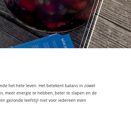
nde het hele leven. Het betekent balans in zowel
eren, meer energie te hebben, beter te slapen en de
en gezonde leefstijl niet voor iedereen even