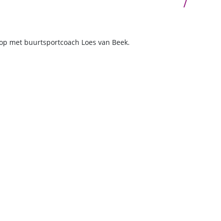
p met buurtsportcoach Loes van Beek.