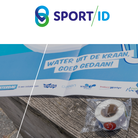
Direct naar de inhoud van de pagina