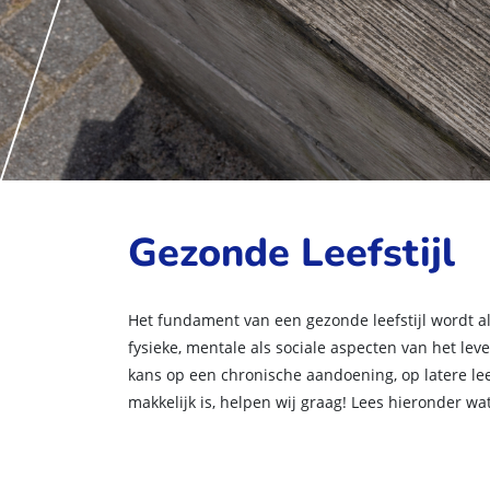
Gezonde Leefstijl
Het fundament van een gezonde leefstijl wordt al
fysieke, mentale als sociale aspecten van het leve
kans op een chronische aandoening, op latere leef
makkelijk is, helpen wij graag! Lees hieronder w