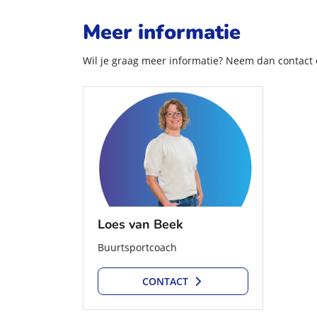
Meer informatie
Wil je graag meer informatie?
Neem dan contact o
Loes van Beek
Buurtsportcoach
CONTACT