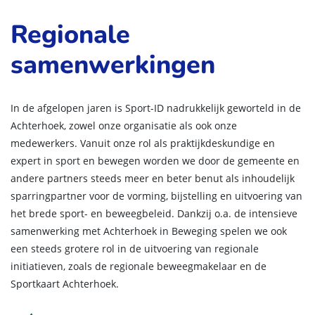
Regionale
samenwerkingen
In de afgelopen jaren is Sport-ID nadrukkelijk geworteld in de
Achterhoek, zowel onze organisatie als ook onze
medewerkers. Vanuit onze rol als praktijkdeskundige en
expert in sport en bewegen worden we door de gemeente en
andere partners steeds meer en beter benut als inhoudelijk
sparringpartner voor de vorming, bijstelling en uitvoering van
het brede sport- en beweegbeleid. Dankzij o.a. de intensieve
samenwerking met Achterhoek in Beweging spelen we ook
een steeds grotere rol in de uitvoering van regionale
initiatieven, zoals de regionale beweegmakelaar en de
Sportkaart Achterhoek.