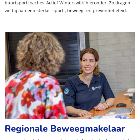
buurtsportcoaches ‘Actief Winterswijk’ hieronder. Zo dragen
we bij aan een sterker sport-, beweeg- en preventiebeleid.
Regionale Beweegmakelaar