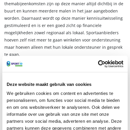
themabijeenkomsten zijn op deze manier altijd dichtbij in de
buurt en kunnen meerdere malen in het jaar aangeboden
worden. Daarnaast wordt op deze manier kennisuitwisseling
gestimuleerd en is er een goed zicht op financiele
mogelijkheden zowel regionaal als lokaal. Sportaanbieders
hoeven zelf niet meer te gaan winkelen voor ondersteuning
maar hoeven alleen met hun lokale ondersteuner in gesprek
te gaan.
Deze website maakt gebruik van cookies
We gebruiken cookies om content en advertenties te
personaliseren, om functies voor social media te bieden
en om ons websiteverkeer te analyseren. Ook delen we
informatie over uw gebruik van onze site met onze
partners voor social media, adverteren en analyse. Deze
partners kunnen deze gegevens combineren met andere