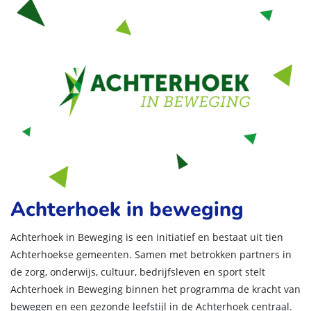
Achterhoek in beweging
Achterhoek in Beweging is een initiatief en bestaat uit tien
Achterhoekse gemeenten. Samen met betrokken partners in
de zorg, onderwijs, cultuur, bedrijfsleven en sport stelt
Achterhoek in Beweging binnen het programma de kracht van
bewegen en een gezonde leefstijl in de Achterhoek centraal.