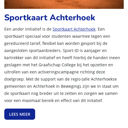
Sportkaart Achterhoek
Een ander initiatief is de
Sportkaart Achterhoek
. Een
sportkaart speciaal voor studenten waarmee tegen een
gereduceerd tarief, flexibel kan worden gesport bij de
aangesloten sportaanbieders. Sport-ID is aanjager en
kartrekker van dit initiatief en heeft hierbij de handen ineen
geslagen met het Graafschap College bij het opzetten en
uitrollen van een activeringscampagne richting deze
doelgroep. Met de support van de regio (alle Achterhoekse
gemeenten en Achterhoek in Beweging), zijn we in staat om
de sportkaart nog breder uit te zetten en zorgen we samen
voor een maximaal bereik en effect van dit initatief.
LEES MEER