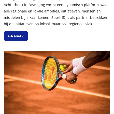
Achterhoek in Beweging vormt een dynamisch platform, waar
alle regionale en lokale ambities, initiatieven, mensen en
middelen bij elkaar komen. Sport-ID is als partner betrokken
bij de initiatieven op lokaal, maar ook regionaal vlak.
GA NAAR