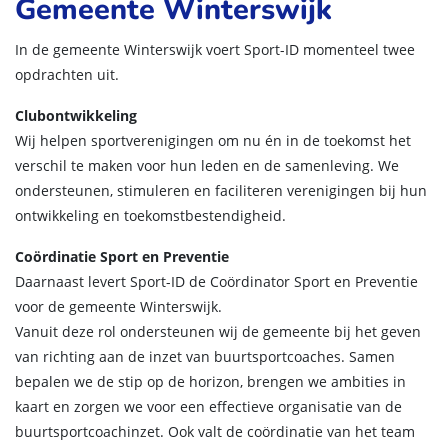
Gemeente Winterswijk
In de gemeente Winterswijk voert Sport-ID momenteel twee
opdrachten uit.
Clubontwikkeling
Wij helpen sportverenigingen om nu én in de toekomst het
verschil te maken voor hun leden en de samenleving. We
ondersteunen, stimuleren en faciliteren verenigingen bij hun
ontwikkeling en toekomstbestendigheid.
Coördinatie Sport en Preventie
Daarnaast levert Sport-ID de Coördinator Sport en Preventie
voor de gemeente Winterswijk.
Vanuit deze rol ondersteunen wij de gemeente bij het geven
van richting aan de inzet van buurtsportcoaches. Samen
bepalen we de stip op de horizon, brengen we ambities in
kaart en zorgen we voor een effectieve organisatie van de
buurtsportcoachinzet. Ook valt de coördinatie van het team