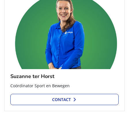
Suzanne ter Horst
Coördinator Sport en Bewegen
CONTACT