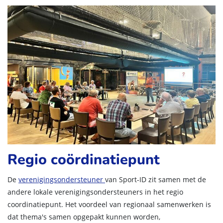
Regio coördinatiepunt
De
verenigingsondersteuner
van Sport-ID zit samen met de
andere lokale verenigingsondersteuners in het regio
coordinatiepunt. Het voordeel van regionaal samenwerken is
dat thema's samen opgepakt kunnen worden,