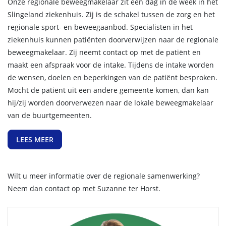
Onze regionale beweegmakelaar zit één dag in de week in het
Slingeland ziekenhuis. Zij is de schakel tussen de zorg en het
regionale sport- en beweegaanbod. Specialisten in het
ziekenhuis kunnen patiënten doorverwijzen naar de regionale
beweegmakelaar. Zij neemt contact op met de patiënt en
maakt een afspraak voor de intake. Tijdens de intake worden
de wensen, doelen en beperkingen van de patiënt besproken.
Mocht de patiënt uit een andere gemeente komen, dan kan
hij/zij worden doorverwezen naar de lokale beweegmakelaar
van de buurtgemeenten.
LEES MEER
Wilt u meer informatie over de regionale samenwerking?
Neem dan contact op met Suzanne ter Horst.