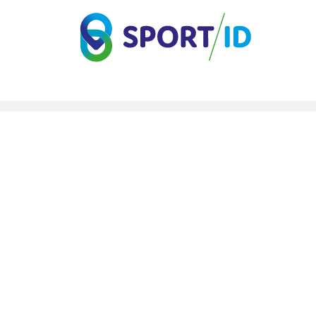
Direct naar de inhoud van de pagina