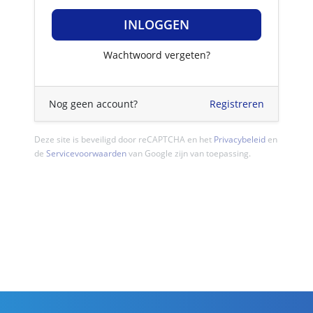
INLOGGEN
Wachtwoord vergeten?
Nog geen account?
Registreren
Deze site is beveiligd door reCAPTCHA en het
Privacybeleid
en
de
Servicevoorwaarden
van Google zijn van toepassing.