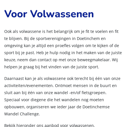
Voor Volwassenen
Ook als volwassene is het belangrijk om je fit te voelen en fit
te blijven. Bij de sportverenigingen in Doetinchem en
omgeving kan je altijd een proefles volgen om te kijken of de
sport bij je past. Heb je hulp nodig in het maken van de juiste
keuze, neem dan contact op met onze beweegmakelaar. Wij
helpen je graag bij het vinden van de juiste sport.
Daarnaast kan je als volwassene ook terecht bij één van onze
activiteiten/evenementen. Ontmoet mensen in de buurt en
sluit aan bij één van onze wandel -en/of fietsgroepen.
Speciaal voor diegene die het wandelen nog moeten
opbouwen, organiseren we ieder jaar de Doetinchemse
Wandel Challenge.
Bekijk hieronder ons aanbod voor volwassenen.