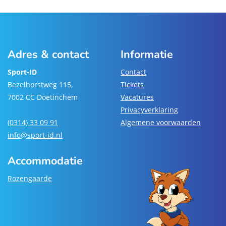
Adres & contact
Informatie
Sport-ID
Contact
Bezelhorstweg 115,
Tickets
7002 CC Doetinchem
Vacatures
Privacyverklaring
(0314) 33 09 91
Algemene voorwaarden
info@sport-id.nl
Accommodatie
Rozengaarde