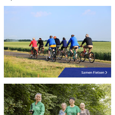
Samen Fietsen