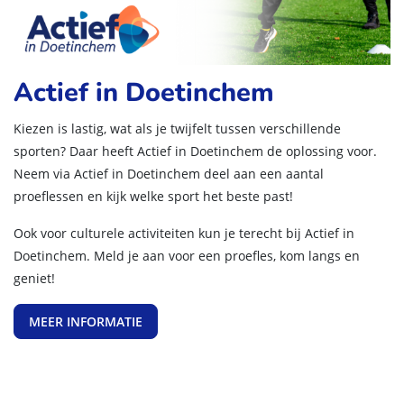
Actief in Doetinchem
Kiezen is lastig, wat als je twijfelt tussen verschillende
sporten? Daar heeft Actief in Doetinchem de oplossing voor.
Neem via Actief in Doetinchem deel aan een aantal
proeflessen en kijk welke sport het beste past!
Ook voor culturele activiteiten kun je terecht bij Actief in
Doetinchem. Meld je aan voor een proefles, kom langs en
geniet!
MEER INFORMATIE