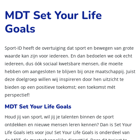
MDT Set Your Life
Goals
Sport-ID heeft de overtuiging dat sport en bewegen van grote
waarde kan zijn voor iedereen. En dan bedoelen we ook echt
iedereen, dus óók sociaal kwetsbare mensen, die moeite
hebben om aangesloten te blijven bij onze maatschappij. Juist
deze doelgroep willen wij inspireren door hen uitzicht te
bieden op een positieve toekomst; een toekomst mét
perspectief!
MDT Set Your Life Goals
Houd jij van sport, wil jij je talenten binnen de sport
ontdekken en nieuwe mensen leren kennen? Dan is Set Your
Life Goals iets voor jou! Set Your Life Goals is onderdeel van