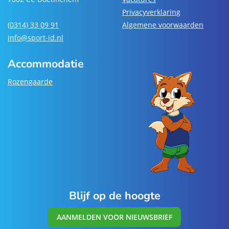
Privacyverklaring
(0314) 33 09 91
Algemene voorwaarden
info@sport-id.nl
Accommodatie
Rozengaarde
Blijf op de hoogte
AANMELDEN VOOR NIEUWSBRIEF