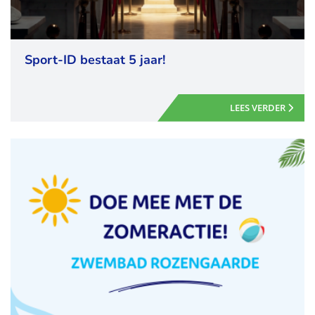
Sport-ID bestaat 5 jaar!
LEES VERDER