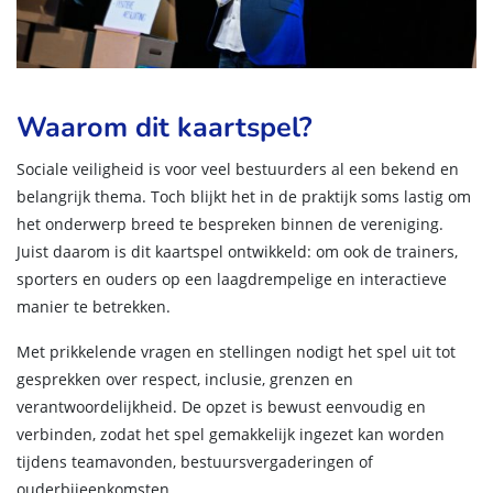
Waarom dit kaartspel?
Sociale veiligheid is voor veel bestuurders al een bekend en
belangrijk thema. Toch blijkt het in de praktijk soms lastig om
het onderwerp breed te bespreken binnen de vereniging.
Juist daarom is dit kaartspel ontwikkeld: om ook de trainers,
sporters en ouders op een laagdrempelige en interactieve
manier te betrekken.
Met prikkelende vragen en stellingen nodigt het spel uit tot
gesprekken over respect, inclusie, grenzen en
verantwoordelijkheid. De opzet is bewust eenvoudig en
verbinden, zodat het spel gemakkelijk ingezet kan worden
tijdens teamavonden, bestuursvergaderingen of
ouderbijeenkomsten.