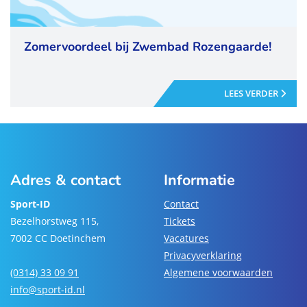
Zomervoordeel bij Zwembad Rozengaarde!
LEES VERDER
Adres & contact
Informatie
Sport-ID
Contact
Bezelhorstweg 115,
Tickets
7002 CC Doetinchem
Vacatures
Privacyverklaring
(0314) 33 09 91
Algemene voorwaarden
info@sport-id.nl