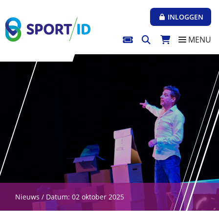
Direct naar de inhoud van de pagina
INLOGGEN
MENU
Nieuws / Datum: 02 oktober 2025