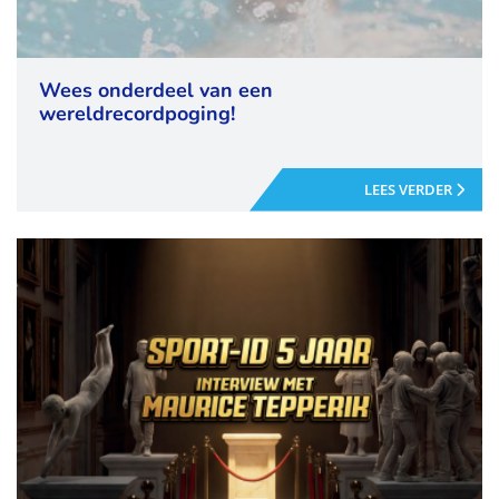
Wees onderdeel van een
wereldrecordpoging!
LEES VERDER