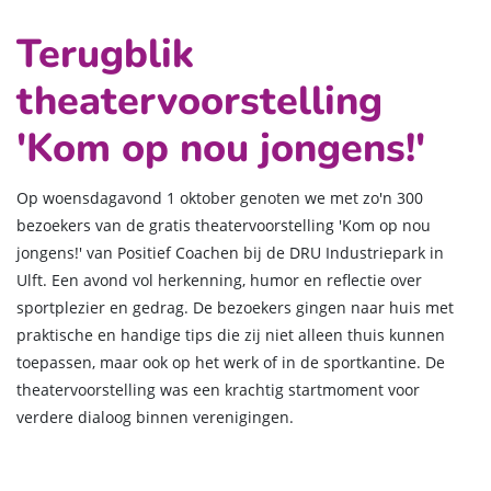
Terugblik
theatervoorstelling
'Kom op nou jongens!'
Op woensdagavond 1 oktober genoten we met zo'n 300
bezoekers van de gratis theatervoorstelling 'Kom op nou
jongens!' van Positief Coachen bij de DRU Industriepark in
Ulft. Een avond vol herkenning, humor en reflectie over
sportplezier en gedrag. De bezoekers gingen naar huis met
praktische en handige tips die zij niet alleen thuis kunnen
toepassen, maar ook op het werk of in de sportkantine. De
theatervoorstelling was een krachtig startmoment voor
verdere dialoog binnen verenigingen.