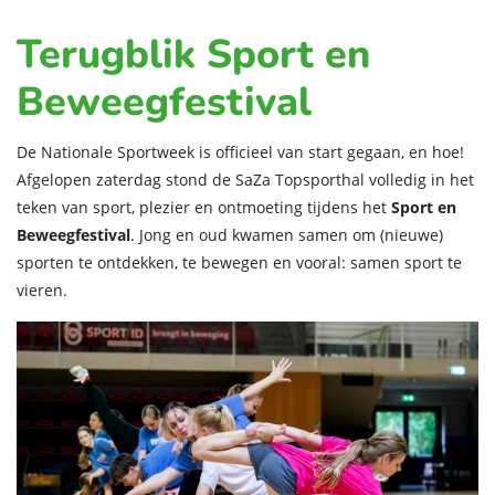
Terugblik Sport en
Beweegfestival
De Nationale Sportweek is officieel van start gegaan, en hoe!
Afgelopen zaterdag stond de SaZa Topsporthal volledig in het
teken van sport, plezier en ontmoeting tijdens het
Sport en
Beweegfestival
. Jong en oud kwamen samen om (nieuwe)
sporten te ontdekken, te bewegen en vooral: samen sport te
vieren.