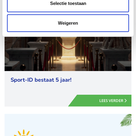
Selectie toestaan
Weigeren
Sport-ID bestaat 5 jaar!
LEES VERDER