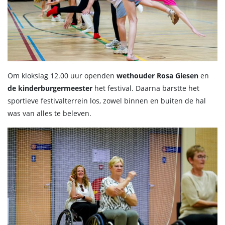
Om klokslag 12.00 uur openden
wethouder Rosa Giesen
en
de kinderburgermeester
het festival. Daarna barstte het
sportieve festivalterrein los, zowel binnen en buiten de hal
was van alles te beleven.