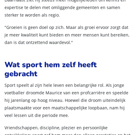
expertise te delen met omliggende gemeenten en samen
sterker te worden als regio.
"Groeien is geen doel op zich. Maar als groei ervoor zorgt dat
je meer kwaliteit kunt bieden en meer mensen kunt bereiken,
dan is dat ontzettend waardevol."
Wat sport hem zelf heeft
gebracht
Sport speelt al zijn hele leven een belangrijke rol. Als jonge
voetballer droomde Maurice van een profcarrière en speelde
hij jarenlang op hoog niveau. Hoewel die droom uiteindelijk
plaatsmaakte voor een maatschappelijke loopbaan, nam hij
veel lessen uit die periode mee.
Vriendschappen, discipline, plezier en persoonlijke