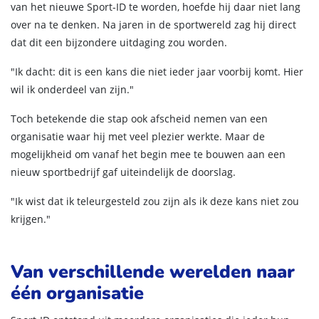
van het nieuwe Sport-ID te worden, hoefde hij daar niet lang
over na te denken. Na jaren in de sportwereld zag hij direct
dat dit een bijzondere uitdaging zou worden.
"Ik dacht: dit is een kans die niet ieder jaar voorbij komt. Hier
wil ik onderdeel van zijn."
Toch betekende die stap ook afscheid nemen van een
organisatie waar hij met veel plezier werkte. Maar de
mogelijkheid om vanaf het begin mee te bouwen aan een
nieuw sportbedrijf gaf uiteindelijk de doorslag.
"Ik wist dat ik teleurgesteld zou zijn als ik deze kans niet zou
krijgen."
Van verschillende werelden naar
één organisatie