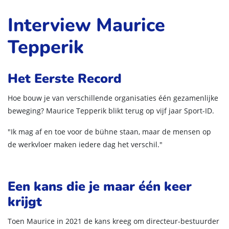
Interview Maurice
Tepperik
Het Eerste Record
Hoe bouw je van verschillende organisaties één gezamenlijke
beweging? Maurice Tepperik blikt terug op vijf jaar Sport-ID.
"Ik mag af en toe voor de bühne staan, maar de mensen op
de werkvloer maken iedere dag het verschil."
Een kans die je maar één keer
krijgt
Toen Maurice in 2021 de kans kreeg om directeur-bestuurder