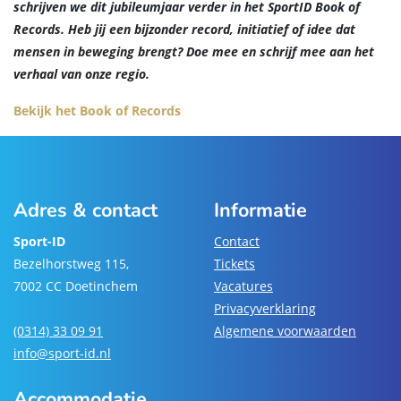
schrijven we dit jubileumjaar verder in het SportID Book of
Records. Heb jij een bijzonder record, initiatief of idee dat
mensen in beweging brengt? Doe mee en schrijf mee aan het
verhaal van onze regio.
Bekijk het Book of Records
Adres & contact
Informatie
Sport-ID
Contact
Bezelhorstweg 115,
Tickets
7002 CC Doetinchem
Vacatures
Privacyverklaring
(0314) 33 09 91
Algemene voorwaarden
info@sport-id.nl
Accommodatie