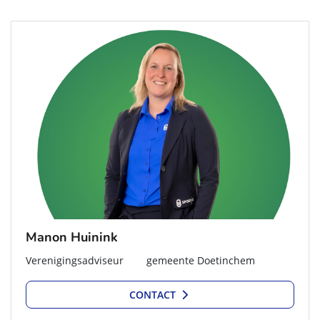
Manon Huinink
Verenigingsadviseur gemeente Doetinchem
CONTACT