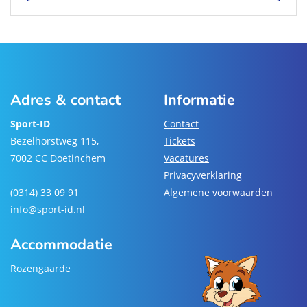
Adres & contact
Informatie
Sport-ID
Contact
Bezelhorstweg 115,
Tickets
7002 CC Doetinchem
Vacatures
Privacyverklaring
(0314) 33 09 91
Algemene voorwaarden
info@sport-id.nl
Accommodatie
Rozengaarde