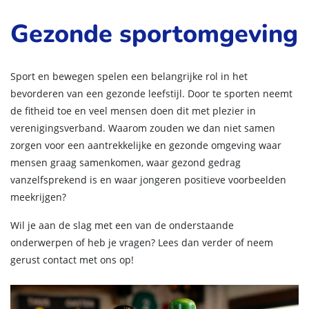
Gezonde sportomgeving
Sport en bewegen spelen een belangrijke rol in het
bevorderen van een gezonde leefstijl. Door te sporten neemt
de fitheid toe en veel mensen doen dit met plezier in
verenigingsverband. Waarom zouden we dan niet samen
zorgen voor een aantrekkelijke en gezonde omgeving waar
mensen graag samenkomen, waar gezond gedrag
vanzelfsprekend is en waar jongeren positieve voorbeelden
meekrijgen?
Wil je aan de slag met een van de onderstaande
onderwerpen of heb je vragen? Lees dan verder of neem
gerust contact met ons op!