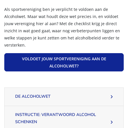
Als sportvereniging ben je verplicht te voldoen aan de
Alcoholwet. Maar wat houdt deze wet precies in, en voldoet
jouw vereniging hier al aan? Met de checklist krijg je direct
inzicht in wat goed gaat, waar nog verbeterpunten liggen en
welke stappen je kunt zetten om het alcoholbeleid verder te
versterken.
VOLDOET JOUW SPORTVERENIGING AAN DE
ALCOHOLWET?
DE ALCOHOLWET
INSTRUCTIE: VERANTWOORD ALCOHOL
SCHENKEN