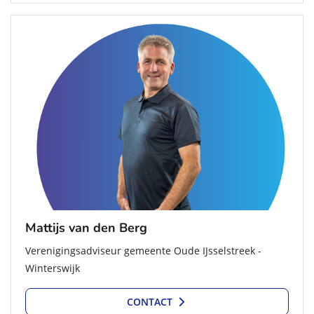
Mattijs van den Berg
Verenigingsadviseur gemeente Oude IJsselstreek -
Winterswijk
CONTACT