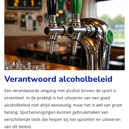
Verantwoord alcoholbeleid
Een verantwoorde omgang met alcohol binnen de sport is
essentieel. In de praktijk is het uitvoeren van een goed
alcoholbeleid niet altijd eenvoudig, maar het is wél van groot
belang. Sportverenigingen kunnen gebruikmaken van
verschillende tools die helpen bij het opstellen en uitvoeren
van dit beleid.