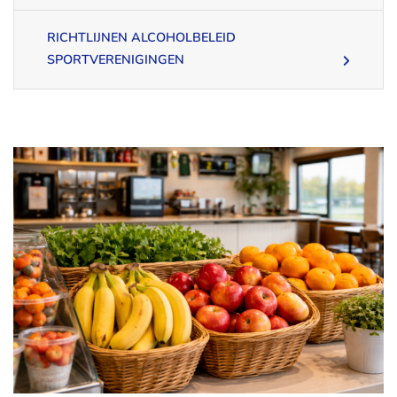
RICHTLIJNEN ALCOHOLBELEID
SPORTVERENIGINGEN