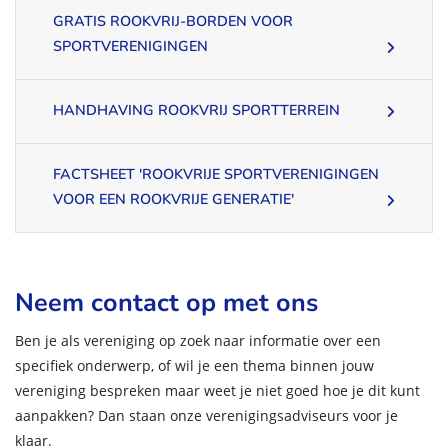
GRATIS ROOKVRIJ-BORDEN VOOR
SPORTVERENIGINGEN
HANDHAVING ROOKVRIJ SPORTTERREIN
FACTSHEET 'ROOKVRIJE SPORTVERENIGINGEN
VOOR EEN ROOKVRIJE GENERATIE'
Neem contact op met ons
Ben je als vereniging op zoek naar informatie over een
specifiek onderwerp, of wil je een thema binnen jouw
vereniging bespreken maar weet je niet goed hoe je dit kunt
aanpakken? Dan staan onze verenigingsadviseurs voor je
klaar.